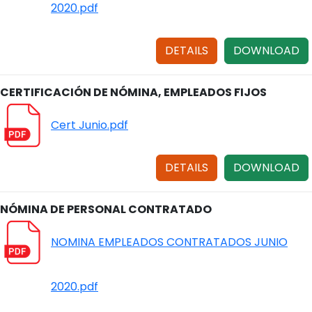
2020.pdf
DETAILS
DOWNLOAD
CERTIFICACIÓN DE NÓMINA, EMPLEADOS FIJOS
Cert Junio.pdf
DETAILS
DOWNLOAD
NÓMINA DE PERSONAL CONTRATADO
NOMINA EMPLEADOS CONTRATADOS JUNIO
2020.pdf