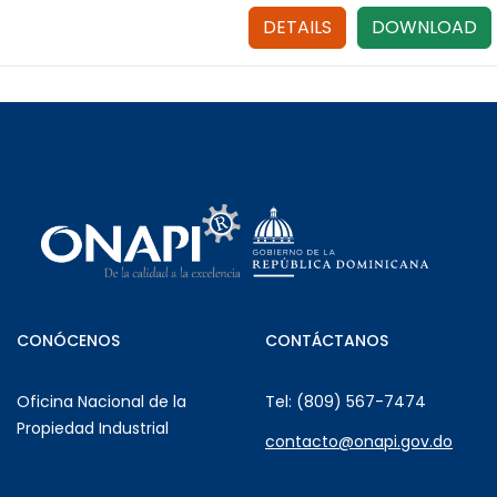
DETAILS
DOWNLOAD
CONÓCENOS
CONTÁCTANOS
Oficina Nacional de la
Tel: (809) 567-7474
Propiedad Industrial
contacto@onapi.gov.do