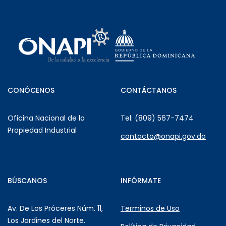
CONÓCENOS
CONTÁCTANOS
Oficina Nacional de la
Tel: (809) 567-7474
Propiedad Industrial
contacto@onapi.gov.do
BÚSCANOS
INFÓRMATE
Av. De Los Próceres Núm. 11,
Terminos de Uso
Los Jardines del Norte.