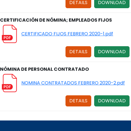
DETAILS
DOWNLOAD
CERTIFICACIÓN DE NÓMINA; EMPLEADOS FIJOS
CERTIFICADO FIJOS FEBRERO 2020-1.pdf
DETAILS
DOWNLOAD
NÓMINA DE PERSONAL CONTRATADO
NOMINA CONTRATADOS FEBRERO 2020-2.pdf
DETAILS
DOWNLOAD