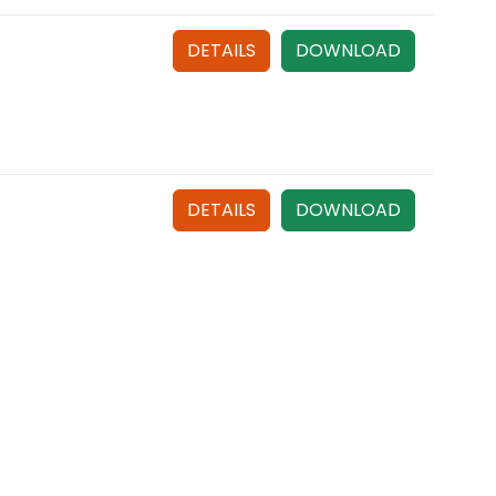
DETAILS
DOWNLOAD
DETAILS
DOWNLOAD