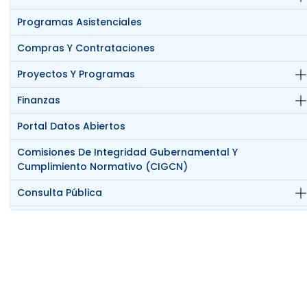
Programas Asistenciales
Compras Y Contrataciones
Proyectos Y Programas
Finanzas
Portal Datos Abiertos
Comisiones De Integridad Gubernamental Y
Cumplimiento Normativo (CIGCN)
Consulta Pública