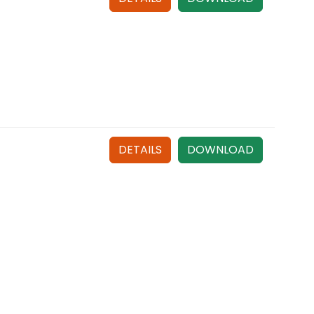
DETAILS
DOWNLOAD