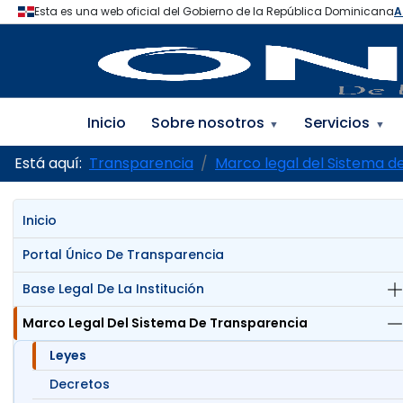
Inicio
Sobre nosotros
Servicios
▼
▼
Está aquí:
Transparencia
Marco legal del Sistema d
Inicio
Portal Único De Transparencia
Base Legal De La Institución
Marco Legal Del Sistema De Transparencia
Leyes
Decretos