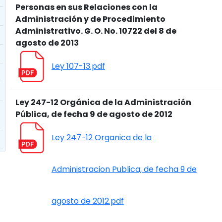
Personas en sus Relaciones con la
Administración y de Procedimiento
Administrativo. G. O. No. 10722 del 8 de
agosto de 2013
Ley 107-13.pdf
Ley 247-12 Orgánica de la Administración
Pública, de fecha 9 de agosto de 2012
Ley 247-12 Organica de la
Administracion Publica, de fecha 9 de
agosto de 2012.pdf