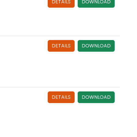
DETAILS
DOWNLOAD
DETAILS
DOWNLOAD
DETAILS
DOWNLOAD