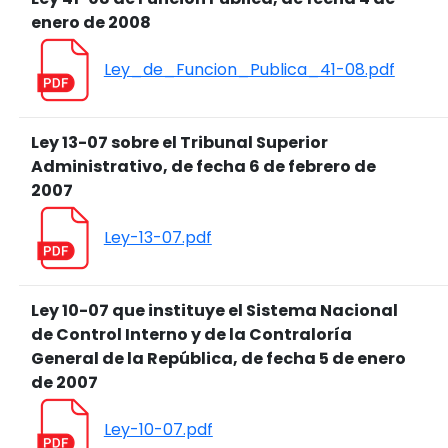
enero de 2008
Ley_de_Funcion_Publica_41-08.pdf
Ley 13-07 sobre el Tribunal Superior
Administrativo, de fecha 6 de febrero de
2007
Ley-13-07.pdf
Ley 10-07 que instituye el Sistema Nacional
de Control Interno y de la Contraloría
General de la República, de fecha 5 de enero
de 2007
Ley-10-07.pdf