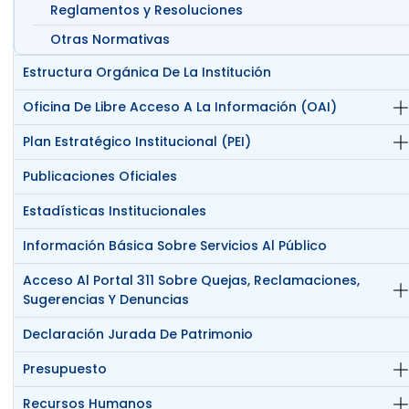
Reglamentos y Resoluciones
Otras Normativas
Estructura Orgánica De La Institución
Oficina De Libre Acceso A La Información (OAI)
Plan Estratégico Institucional (PEI)
Publicaciones Oficiales
Estadísticas Institucionales
Información Básica Sobre Servicios Al Público
Acceso Al Portal 311 Sobre Quejas, Reclamaciones,
Sugerencias Y Denuncias
Declaración Jurada De Patrimonio
Presupuesto
Recursos Humanos