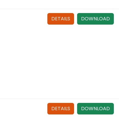
DETAILS
DOWNLOAD
DETAILS
DOWNLOAD