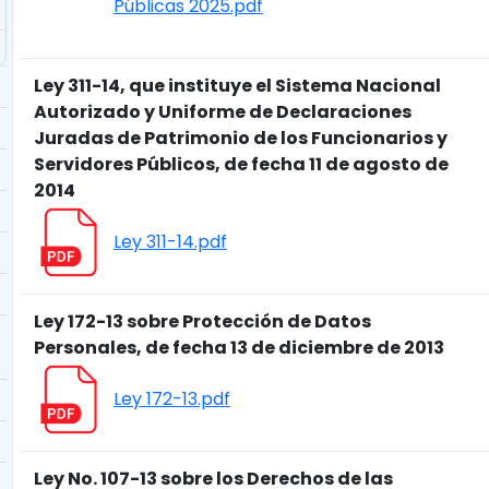
Públicas 2025.pdf
Ley 311-14, que instituye el Sistema Nacional
Autorizado y Uniforme de Declaraciones
Juradas de Patrimonio de los Funcionarios y
Servidores Públicos, de fecha 11 de agosto de
2014
Ley 311-14.pdf
Ley 172-13 sobre Protección de Datos
Personales, de fecha 13 de diciembre de 2013
Ley 172-13.pdf
Ley No. 107-13 sobre los Derechos de las