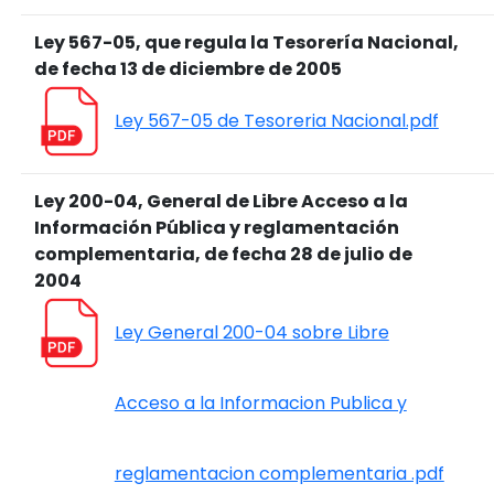
Ley 567-05, que regula la Tesorería Nacional,
de fecha 13 de diciembre de 2005
Ley 567-05 de Tesoreria Nacional.pdf
Ley 200-04, General de Libre Acceso a la
Información Pública y reglamentación
complementaria, de fecha 28 de julio de
2004
Ley General 200-04 sobre Libre
Acceso a la Informacion Publica y
reglamentacion complementaria .pdf