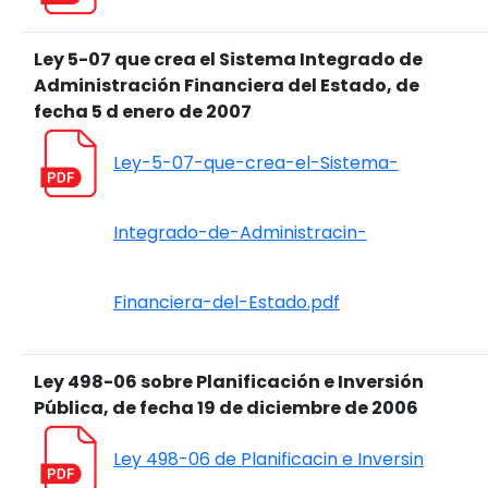
Ley 5-07 que crea el Sistema Integrado de
Administración Financiera del Estado, de
fecha 5 d enero de 2007
Ley-5-07-que-crea-el-Sistema-
Integrado-de-Administracin-
Financiera-del-Estado.pdf
Ley 498-06 sobre Planificación e Inversión
Pública, de fecha 19 de diciembre de 2006
Ley 498-06 de Planificacin e Inversin