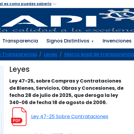
Transparencia
Signos Distintivos
Invenciones
▼
e Transparencia
Leyes
Marco legal de transparenci
Leyes
Ley 47-25, sobre Compras y Contrataciones
de Bienes, Servicios, Obras y Concesiones, de
fecha 28 de julio de 2025, que deroga la ley
340-06 de fecha 18 de agosto de 2006.
Ley 47-25 Sobre Contrataciones