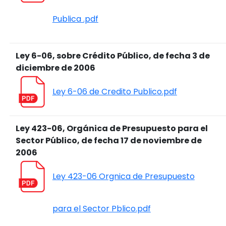
Publica .pdf
Ley 6-06, sobre Crédito Público, de fecha 3 de
diciembre de 2006
Ley 6-06 de Credito Publico.pdf
Ley 423-06, Orgánica de Presupuesto para el
Sector Público, de fecha 17 de noviembre de
2006
Ley 423-06 Orgnica de Presupuesto
para el Sector Pblico.pdf