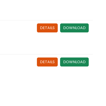
DETAILS
DOWNLOAD
DETAILS
DOWNLOAD