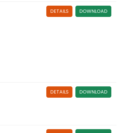
DETAILS
DOWNLOAD
DETAILS
DOWNLOAD