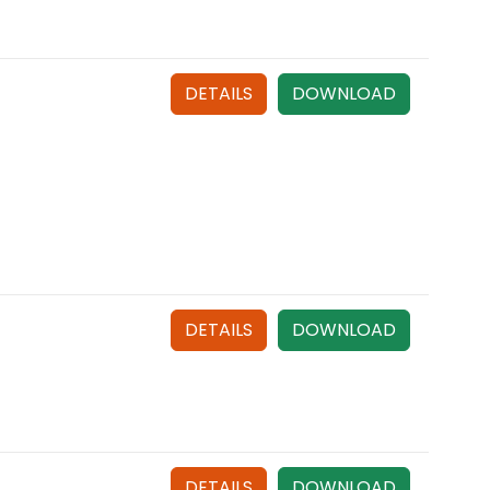
DETAILS
DOWNLOAD
DETAILS
DOWNLOAD
DETAILS
DOWNLOAD