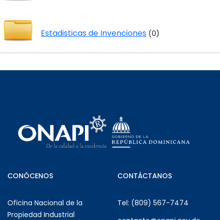
Estadisticas de Invenciones
(0)
CONÓCENOS
CONTÁCTANOS
Oficina Nacional de la
Tel: (809) 567-7474
Propiedad Industrial