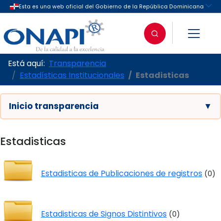
Está aquí:
Transparencia
Estadísticas Institucionales
Estadisticas
Inicio transparencia
▼
Estadisticas
Estadisticas de Publicaciones de registros
(0)
Estadisticas de Signos Distintivos
(0)