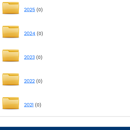
2025
(0)
2024
(0)
2023
(0)
2022
(0)
2021
(0)