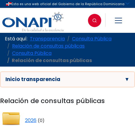
Está aquí:
Transparencia
Consulta Pública
Relación de consultas públicas
Consulta Pública
Relación de consultas públicas
Inicio transparencia
▼
Relación de consultas públicas
2026
(0)