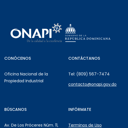
CONÓCENOS
CONTÁCTANOS
Oficina Nacional de la
Tel: (809) 567-7474
Propiedad Industrial
contacto@onapi.gov.do
BÚSCANOS
INFÓRMATE
Av. De Los Próceres Núm. 11,
Terminos de Uso