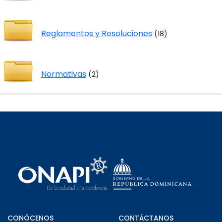
Reglamentos y Resoluciones
(18)
Normativas
(2)
CONÓCENOS
CONTÁCTANOS