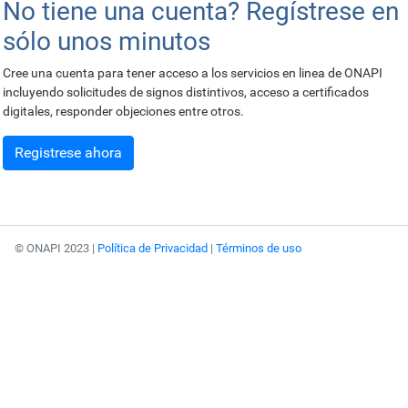
No tiene una cuenta? Regístrese en
sólo unos minutos
Cree una cuenta para tener acceso a los servicios en linea de ONAPI
incluyendo solicitudes de signos distintivos, acceso a certificados
digitales, responder objeciones entre otros.
Registrese ahora
© ONAPI 2023 |
Política de Privacidad
|
Términos de uso