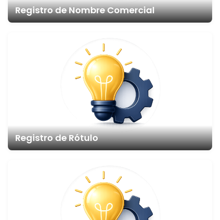
Registro de Nombre Comercial
Registro de Rótulo