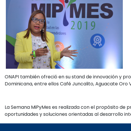
ONAPI también ofreció en su stand de innovación y prop
Dominicana, entre ellos Café Juncalito, Aguacate Oro
La Semana MiPyMes es realizada con el propósito de 
oportunidades y soluciones orientadas al desarrollo in