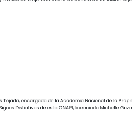
s Tejada, encargada de la Academia Nacional de la Propi
 Signos Distintivos de esta ONAPI, licenciada Michelle Guzm