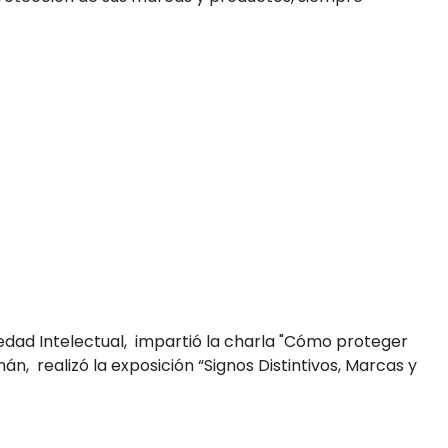
edad Intelectual, impartió la charla "Cómo proteger
án, realizó la exposición “Signos Distintivos, Marcas y